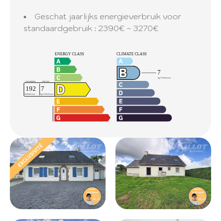
Geschat jaarlijks energieverbruik voor
standaardgebruik : 2390€ ~ 3270€