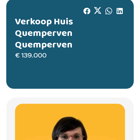
Verkoop Huis
Quemperven
Quemperven
€ 139.000