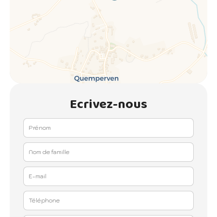
Ecrivez-nous