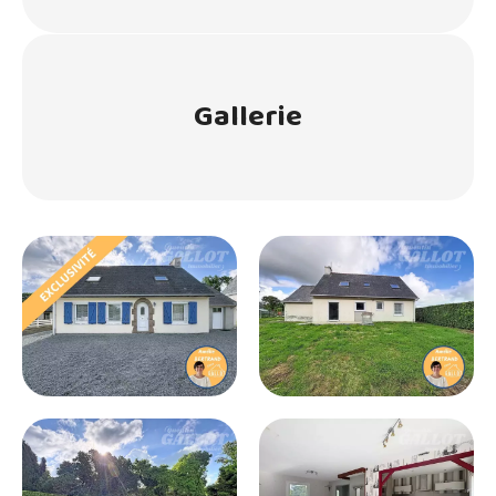
Gallerie