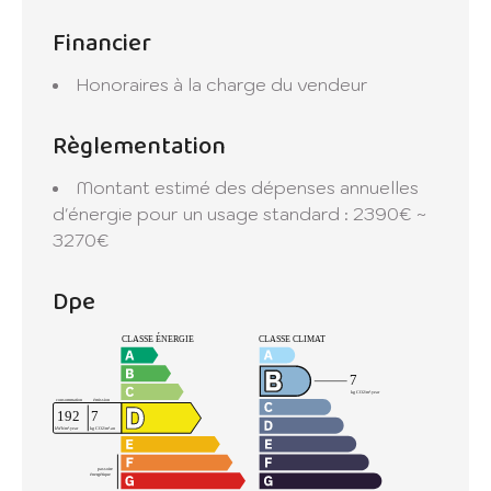
Financier
Honoraires à la charge du vendeur
Règlementation
Montant estimé des dépenses annuelles
d'énergie pour un usage standard : 2390€ ~
3270€
Dpe