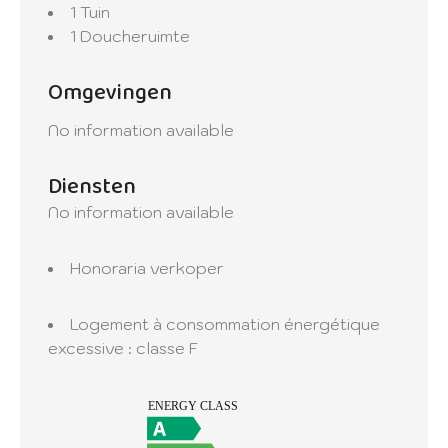
1 Tuin
1 Doucheruimte
Omgevingen
No information available
Diensten
No information available
Honoraria verkoper
Logement à consommation énergétique
excessive : classe F