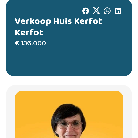
Verkoop Huis Kerfot
Kerfot
€ 136.000