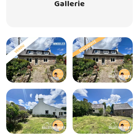
Gallerie