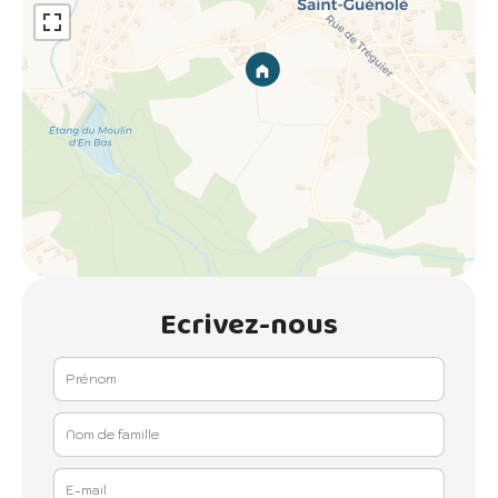
Ecrivez-nous