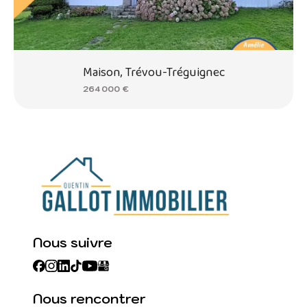
Maison, Trévou-Tréguignec
264 000 €
Nous suivre
Nous rencontrer