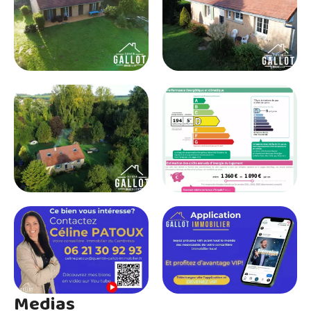
Medias