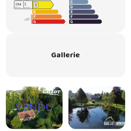
Gallerie