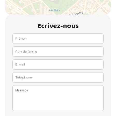
Ecrivez-nous