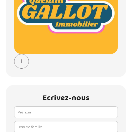
Ecrivez-nous