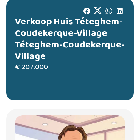
Verkoop Huis Téteghem-
Coudekerque-Village
Téteghem-Coudekerque-
Village
€ 207.000