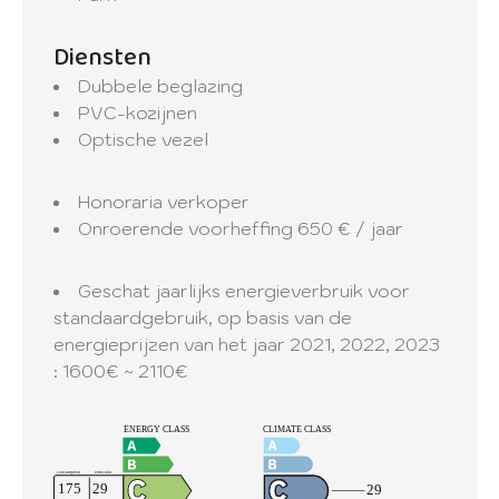
Diensten
Dubbele beglazing
PVC-kozijnen
Optische vezel
Honoraria verkoper
Onroerende voorheffing
650 € / jaar
Geschat jaarlijks energieverbruik voor
standaardgebruik, op basis van de
energieprijzen van het jaar 2021, 2022, 2023
: 1600€ ~ 2110€