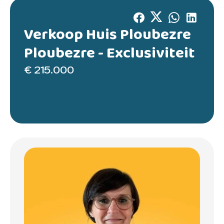
Verkoop Huis Ploubezre
Ploubezre -
Exclusiviteit
€ 215.000