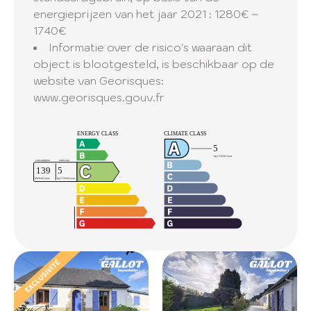
energieprijzen van het jaar 2021 : 1280€ ~
1740€
Informatie over de risico's waaraan dit
object is blootgesteld, is beschikbaar op de
website van Georisques:
www.georisques.gouv.fr