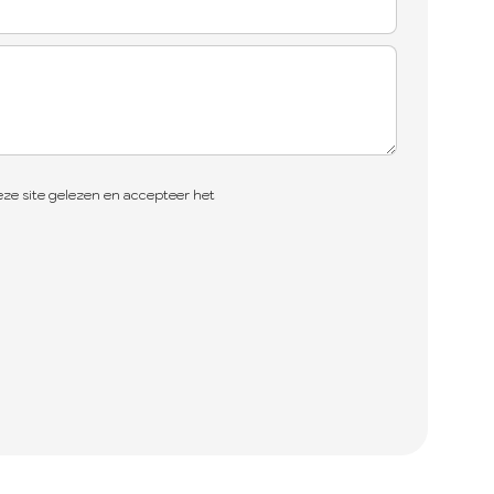
ze site gelezen en accepteer het