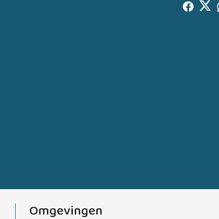
Omgevingen