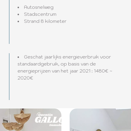
Autosnelweg
Stadscentrum
Strand
8 kilometer
Geschat jaarlijks energieverbruik voor
standaardgebruik, op basis van de
energieprijzen van het jaar 2021 : 1480€ ~
2020€