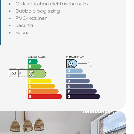
Oplaadstation elektrische auto
Dubbele beglazing
PVC-kozijnen
Jacuzzi
Sauna