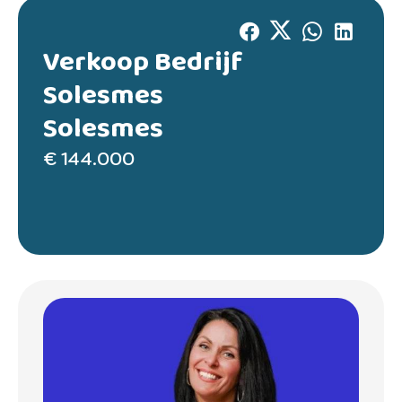
Verkoop Bedrijf
Solesmes
Solesmes
€ 144.000