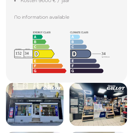
Kosten
9600 € / jaar
No information available