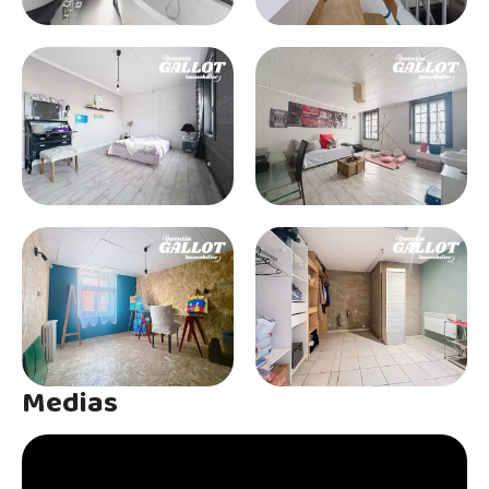
Medias