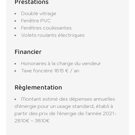
Prestations
Double vitrage
Fenêtre PVC
Fenêtres coulissantes
Volets roulants électriques
Financier
Honoraires à la charge du vendeur
Taxe foncière
1615 € / an
Règlementation
Montant estimé des dépenses annuelles
d'énergie pour un usage standard, établi à
partir des prix de l'énergie de l'année 2021 :
2810€ ~ 3810€