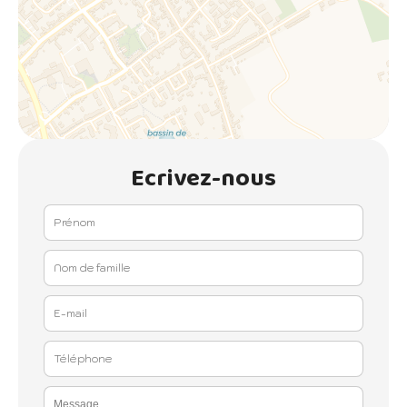
Ecrivez-nous