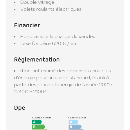
Double vitrage
Volets roulants électriques
Financier
Honoraires à la charge du vendeur
Taxe foncière
620 € / an
Règlementation
Montant estimé des dépenses annuelles
d'énergie pour un usage standard, établi à
partir des prix de l'énergie de l'année 2021 :
1540€ ~ 2100€
Dpe