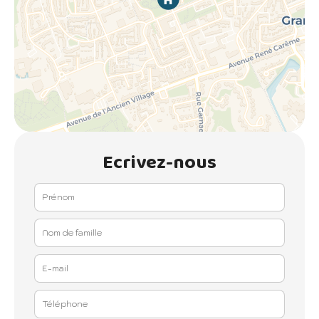
Ecrivez-nous