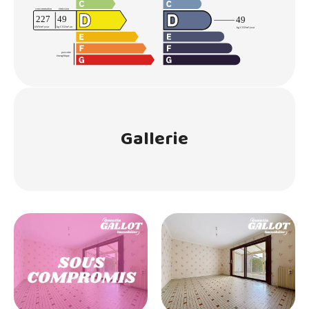
Gallerie