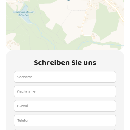
Schreiben Sie uns