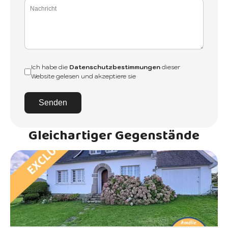
Ich habe die
Datenschutzbestimmungen
dieser
Website gelesen und akzeptiere sie
Senden
Gleichartiger Gegenstände