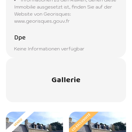
Immobilie ausgesetzt ist, finden Sie auf der
Website von Georisques:
www.georisques.gouv.fr
Dpe
Keine Informationen verfügbar
Gallerie