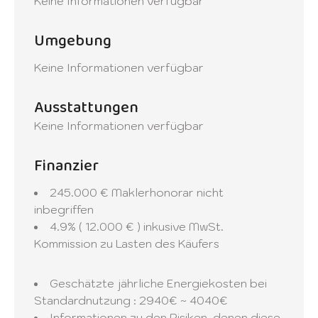
Keine Informationen verfügbar
Umgebung
Keine Informationen verfügbar
Ausstattungen
Keine Informationen verfügbar
Finanzier
245.000 € Maklerhonorar nicht
inbegriffen
4.9% ( 12.000 € ) inkusive MwSt.
Kommission zu Lasten des Käufers
Geschätzte jährliche Energiekosten bei
Standardnutzung : 2940€ ~ 4040€
Informationen zu den Risiken, denen diese