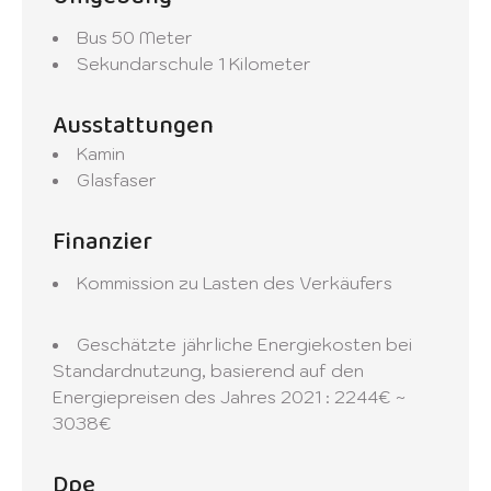
Bus
50 Meter
Sekundarschule
1 Kilometer
Ausstattungen
Kamin
Glasfaser
Finanzier
Kommission zu Lasten des Verkäufers
Geschätzte jährliche Energiekosten bei
Standardnutzung, basierend auf den
Energiepreisen des Jahres 2021 : 2244€ ~
3038€
Dpe