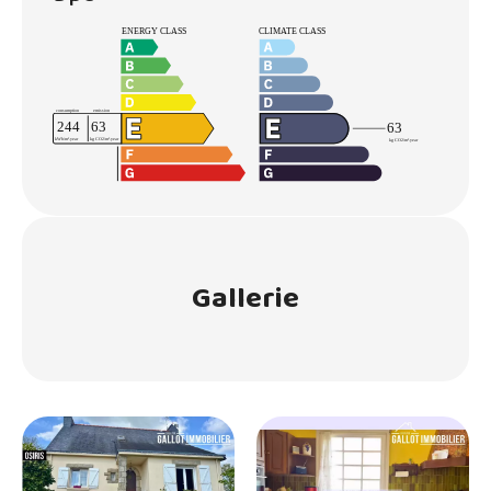
Gallerie