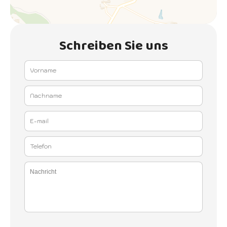
Schreiben Sie uns