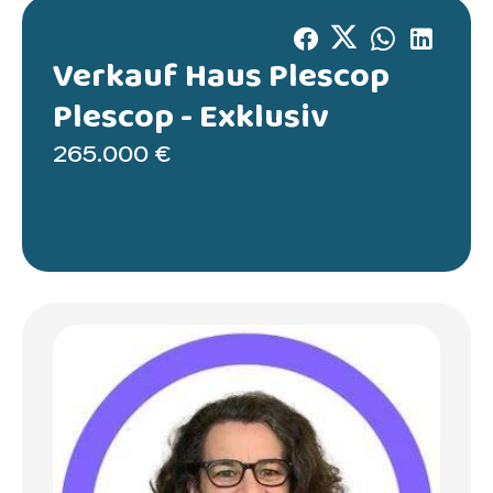
Verkauf Haus Plescop
Plescop -
Exklusiv
265.000 €