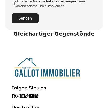
Ich habe die
Datenschutzbestimmungen
dieser
Website gelesen und akzeptiere sie
Senden
Gleichartiger Gegenstände
Folgen Sie uns
Uns treffen