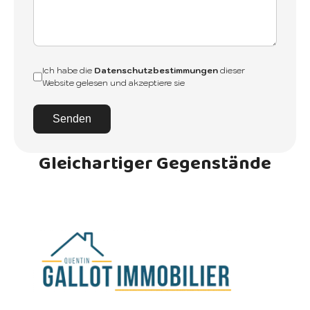
Ich habe die
Datenschutzbestimmungen
dieser
Website gelesen und akzeptiere sie
Senden
Gleichartiger Gegenstände