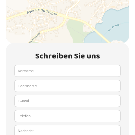
Schreiben Sie uns