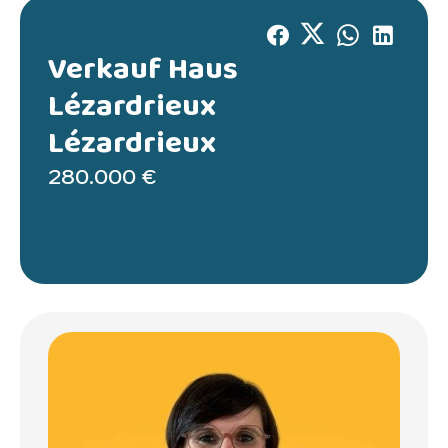
Verkauf Haus
Lézardrieux
Lézardrieux
280.000 €