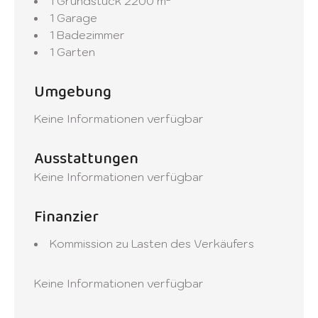
1 Grundstück
2200 m²
1 Garage
1 Badezimmer
1 Garten
Umgebung
Keine Informationen verfügbar
Ausstattungen
Keine Informationen verfügbar
Finanzier
Kommission zu Lasten des Verkäufers
Keine Informationen verfügbar