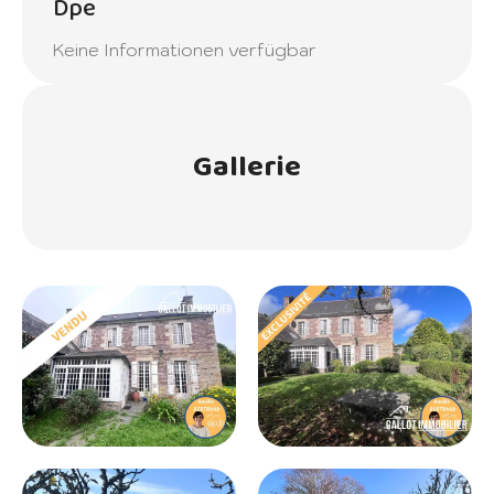
Dpe
Keine Informationen verfügbar
Gallerie