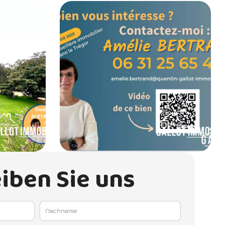
iben Sie uns