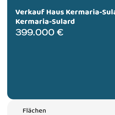
Verkauf Haus Kermaria-Sul
Kermaria-Sulard
399.000 €
Flächen