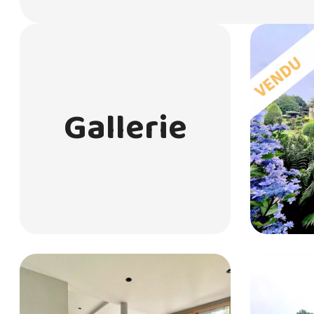
Gallerie