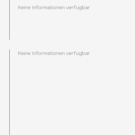
Keine Informationen verfügbar
Keine Informationen verfügbar