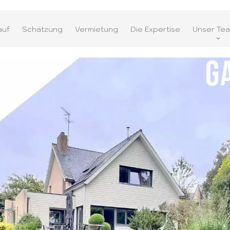
auf
Schätzung
Vermietung
Die Expertise
Unser Te