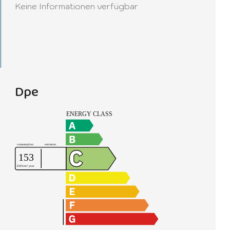
Keine Informationen verfügbar
Dpe