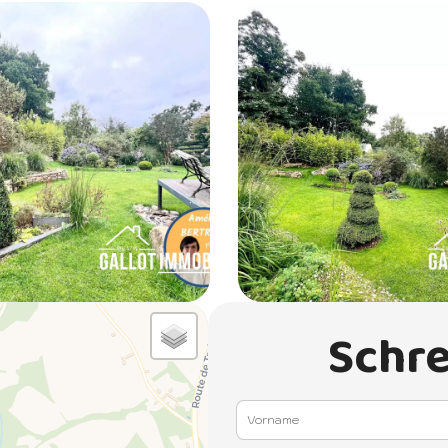
Schre