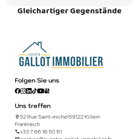
Gleichartiger Gegenstände
Folgen Sie uns
Uns treffen
52 Rue Saint-michel
59122 Killem
Frankreich
+33 7 66 16 50 81