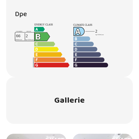
Dpe
Gallerie