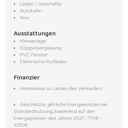
Läden / Geschäfte
Autobahn
Kino
Ausstattungen
Klimaanlage
Doppelverglasung
PVC Fenster
Elektrische Rollläden
Finanzier
Kommission zu Lasten des Verkäufers
Geschätzte jährliche Energiekosten bei
Standardnutzung, basierend auf den
Energiepreisen des Jahres 2021 : 770€ ~
1050€