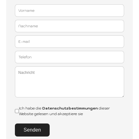
Ich habe die
Datenschutzbestimmungen
dieser
Website gelesen und akzeptiere sie
Senden