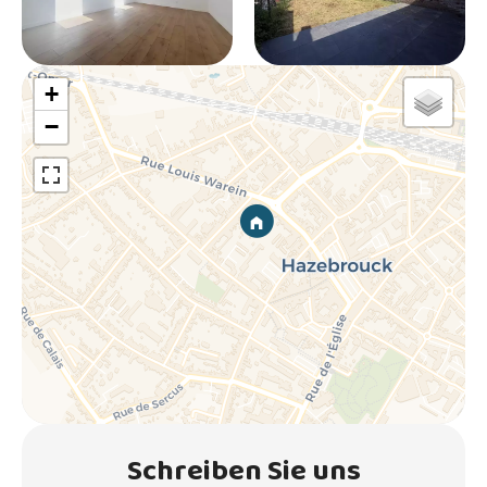
+
−
Schreiben Sie uns