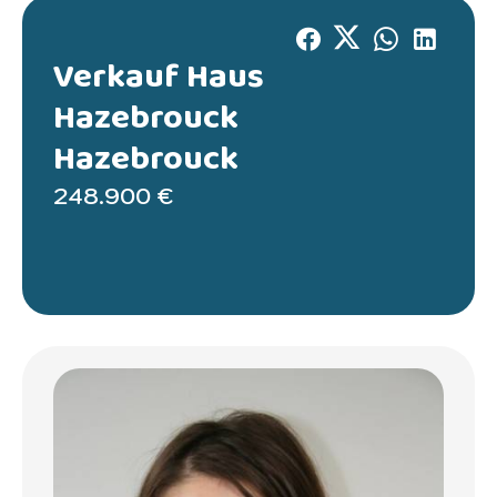
Verkauf Haus
Hazebrouck
Hazebrouck
248.900 €