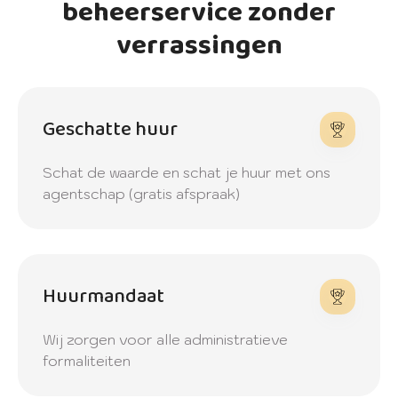
beheerservice zonder
verrassingen
Geschatte huur
Schat de waarde en schat je huur met ons
agentschap (gratis afspraak)
Huurmandaat
Wij zorgen voor alle administratieve
formaliteiten