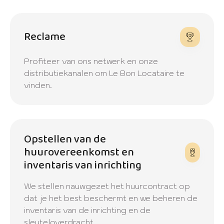
Reclame
Profiteer van ons netwerk en onze
distributiekanalen om Le Bon Locataire te
vinden.
Opstellen van de
huurovereenkomst en
inventaris van inrichting
We stellen nauwgezet het huurcontract op
dat je het best beschermt en we beheren de
inventaris van de inrichting en de
sleuteloverdracht.