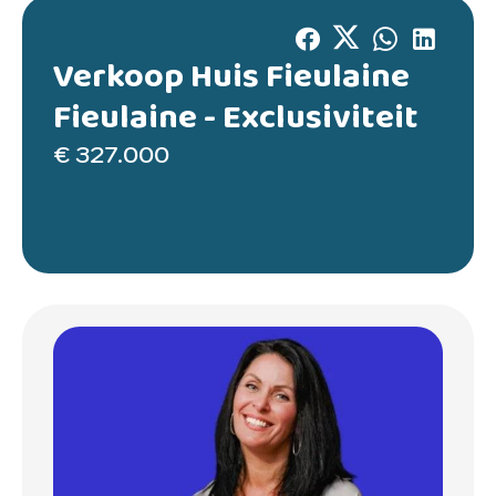
Verkoop Huis Fieulaine
Fieulaine -
Exclusiviteit
€ 327.000