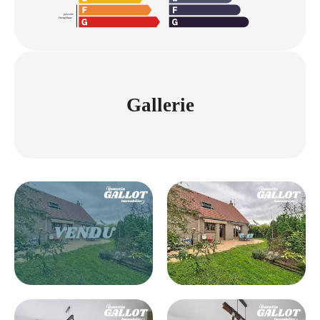
Gallerie