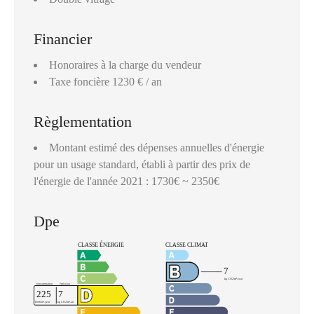
Financier
Honoraires à la charge du vendeur
Taxe foncière
1230 € / an
Règlementation
Montant estimé des dépenses annuelles d'énergie
pour un usage standard, établi à partir des prix de
l'énergie de l'année 2021 : 1730€ ~ 2350€
Dpe