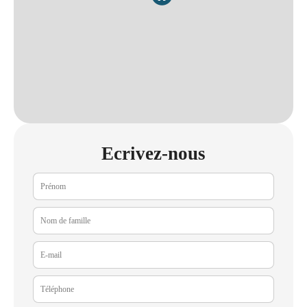
Ecrivez-nous