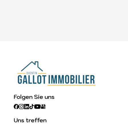
Folgen Sie uns
Uns treffen